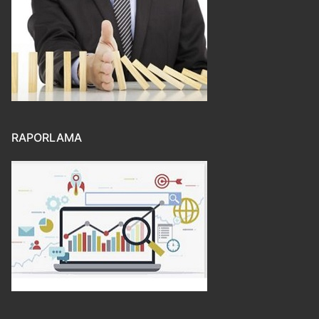
RAPORLAMA