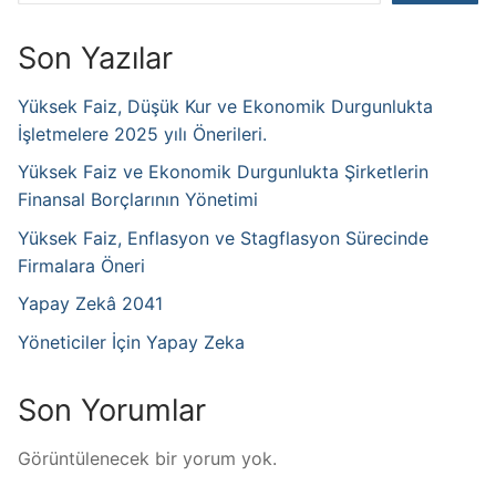
Son Yazılar
Yüksek Faiz, Düşük Kur ve Ekonomik Durgunlukta
İşletmelere 2025 yılı Önerileri.
Yüksek Faiz ve Ekonomik Durgunlukta Şirketlerin
Finansal Borçlarının Yönetimi
Yüksek Faiz, Enflasyon ve Stagflasyon Sürecinde
Firmalara Öneri
Yapay Zekâ 2041
Yöneticiler İçin Yapay Zeka
Son Yorumlar
Görüntülenecek bir yorum yok.