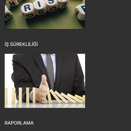
İŞ SÜREKLILIĞI
RAPORLAMA