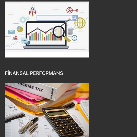
FINANSAL PERFORMANS