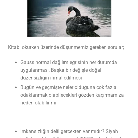
Kitabı okurken üzerinde düşünmemiz gereken sorular;
Gauss normal dağılım eğrisinin her durumda
uygulanması, Başka bir değişle doğal
düzensizliğin ihmal edilmesi
Bugün ve geçmişte neler olduğuna çok fazla
odaklanmak olabilecekleri gözden kaçırmamıza
neden olabilir mi
İmkansızlığın delil gerçekten var mıdır? Siyah