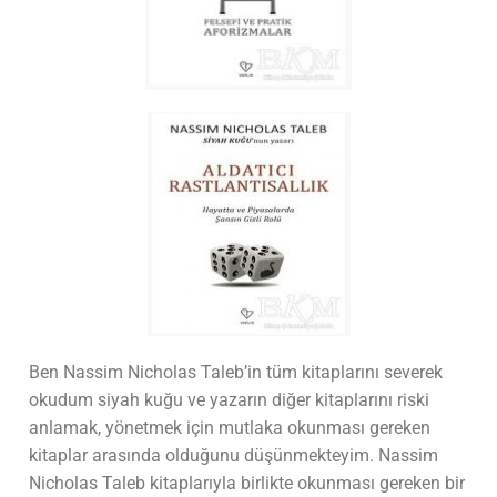
Ben Nassim Nicholas Taleb’in tüm kitaplarını severek
okudum siyah kuğu ve yazarın diğer kitaplarını riski
anlamak, yönetmek için mutlaka okunması gereken
kitaplar arasında olduğunu düşünmekteyim. Nassim
Nicholas Taleb kitaplarıyla birlikte okunması gereken bir