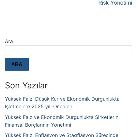
Risk Yönetimi
Ara
ARA
Son Yazılar
Yüksek Faiz, Düşük Kur ve Ekonomik Durgunlukta
İşletmelere 2025 yılı Önerileri.
Yüksek Faiz ve Ekonomik Durgunlukta Şirketlerin
Finansal Borçlarının Yönetimi
Yüksek Faiz, Enflasyon ve Stagflasyon Sürecinde