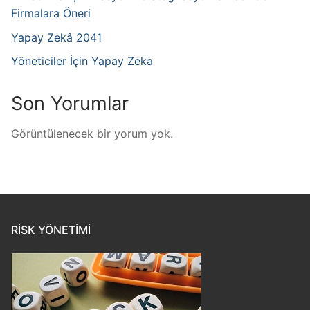
Firmalara Öneri
Yapay Zekâ 2041
Yöneticiler İçin Yapay Zeka
Son Yorumlar
Görüntülenecek bir yorum yok.
RISK YÖNETIMI