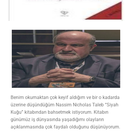
Benim okumaktan çok keyif aldığım ve bir o kadarda
üzerine düşündüğüm Nassim Nicholas Taleb “Siyah
Kuğu” kitabından bahsetmek istiyorum. Kitabın
günümüz iş dünyasında yaşadığımı olayların
açıklanmasında çok faydalı olduğunu düşünüyorum.