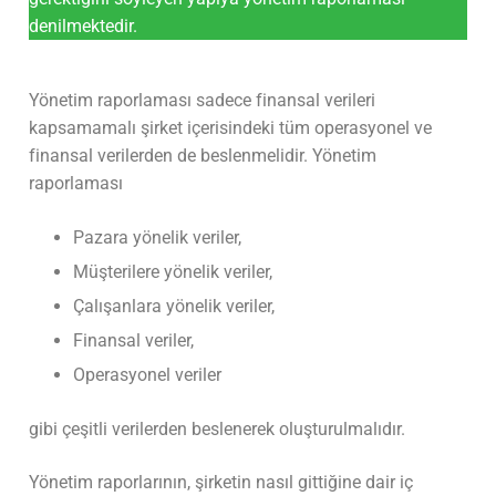
denilmektedir.
Yönetim raporlaması sadece finansal verileri
kapsamamalı şirket içerisindeki tüm operasyonel ve
finansal verilerden de beslenmelidir. Yönetim
raporlaması
Pazara yönelik veriler,
Müşterilere yönelik veriler,
Çalışanlara yönelik veriler,
Finansal veriler,
Operasyonel veriler
gibi çeşitli verilerden beslenerek oluşturulmalıdır.
Yönetim raporlarının, şirketin nasıl gittiğine dair iç