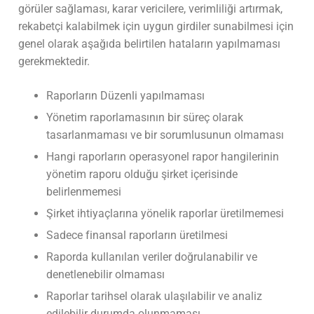
görüler sağlaması, karar vericilere, verimliliği artırmak,
rekabetçi kalabilmek için uygun girdiler sunabilmesi için
genel olarak aşağıda belirtilen hataların yapılmaması
gerekmektedir.
Raporların Düzenli yapılmaması
Yönetim raporlamasının bir süreç olarak
tasarlanmaması ve bir sorumlusunun olmaması
Hangi raporların operasyonel rapor hangilerinin
yönetim raporu olduğu şirket içerisinde
belirlenmemesi
Şirket ihtiyaçlarına yönelik raporlar üretilmemesi
Sadece finansal raporların üretilmesi
Raporda kullanılan veriler doğrulanabilir ve
denetlenebilir olmaması
Raporlar tarihsel olarak ulaşılabilir ve analiz
edilebilir durumda olunmaması