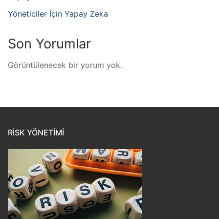
Yöneticiler İçin Yapay Zeka
Son Yorumlar
Görüntülenecek bir yorum yok.
RISK YÖNETIMI