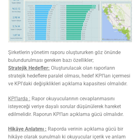
Şirketlerin yönetim raporu oluştururken göz önünde
bulundurulması gereken bazı özellikler;
Stratejik Hedefler:
Oluşturulacak olan raporların
stratejik hedeflere paralel olması, hedef KPI’ları içermesi
ve KPI’daki değişiklikleri açıklama kapasitesi olmalıdır.
KPI’larda :
Rapor okuyucularının cevaplanmasını
isteyeceği veriye dayalı sorular düşünülerek hareket
edilmelidir. Raporun KPI’ları açıklama gücü olmalıdır.
Hikâye Anlatımı :
Raporda verinin açıklama gücü bir
hikâye olarak sunulmalı ki okuyucular içerik ve anlam