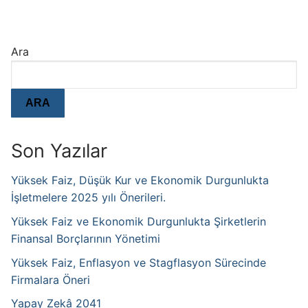
Ara
ARA
Son Yazılar
Yüksek Faiz, Düşük Kur ve Ekonomik Durgunlukta
İşletmelere 2025 yılı Önerileri.
Yüksek Faiz ve Ekonomik Durgunlukta Şirketlerin
Finansal Borçlarının Yönetimi
Yüksek Faiz, Enflasyon ve Stagflasyon Sürecinde
Firmalara Öneri
Yapay Zekâ 2041