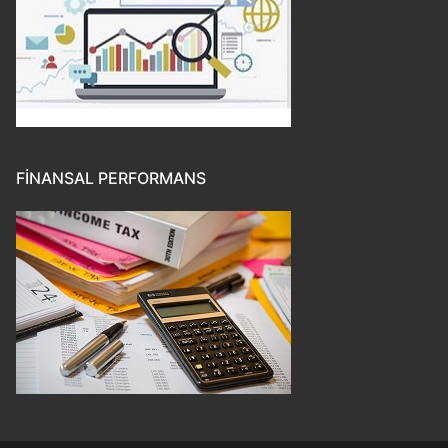
FINANSAL PERFORMANS