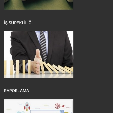
İŞ SÜREKLILIĞI
RAPORLAMA