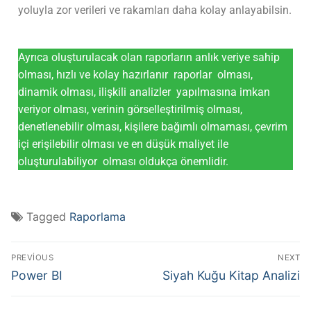
yoluyla zor verileri ve rakamları daha kolay anlayabilsin.
Ayrıca oluşturulacak olan raporların anlık veriye sahip
olması, hızlı ve kolay hazırlanır raporlar olması,
dinamik olması, ilişkili analizler yapılmasına imkan
veriyor olması, verinin görselleştirilmiş olması,
denetlenebilir olması, kişilere bağımlı olmaması, çevrim
içi erişilebilir olması ve en düşük maliyet ile
oluşturulabiliyor olması oldukça önemlidir.
Tagged
Raporlama
PREVIOUS
NEXT
Power BI
Siyah Kuğu Kitap Analizi