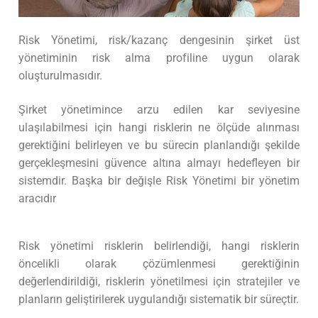
Risk Yönetimi, risk/kazanç dengesinin şirket üst
yönetiminin risk alma profiline uygun olarak
oluşturulmasıdır.
Şirket yönetimince arzu edilen kar seviyesine
ulaşılabilmesi için hangi risklerin ne ölçüde alınması
gerektiğini belirleyen ve bu sürecin planlandığı şekilde
gerçekleşmesini güvence altına almayı hedefleyen bir
sistemdir. Başka bir değişle Risk Yönetimi bir yönetim
aracıdır
Risk yönetimi risklerin belirlendiği, hangi risklerin
öncelikli olarak çözümlenmesi gerektiğinin
değerlendirildiği, risklerin yönetilmesi için stratejiler ve
planların geliştirilerek uygulandığı sistematik bir süreçtir.