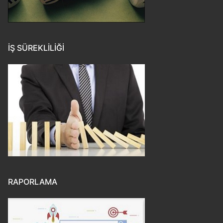
İŞ SÜREKLILIĞI
RAPORLAMA