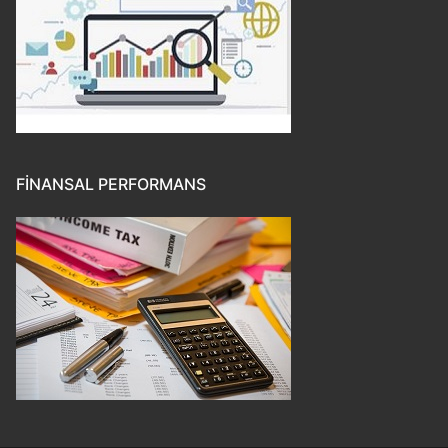
FINANSAL PERFORMANS