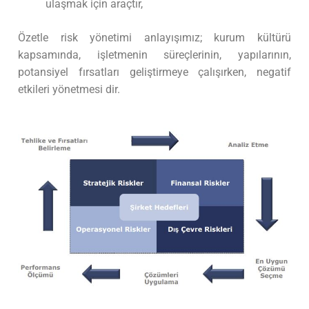
ulaşmak için araçtır,
Özetle risk yönetimi anlayışımız; kurum kültürü
kapsamında, işletmenin süreçlerinin, yapılarının,
potansiyel fırsatları geliştirmeye çalışırken, negatif
etkileri yönetmesi dir.