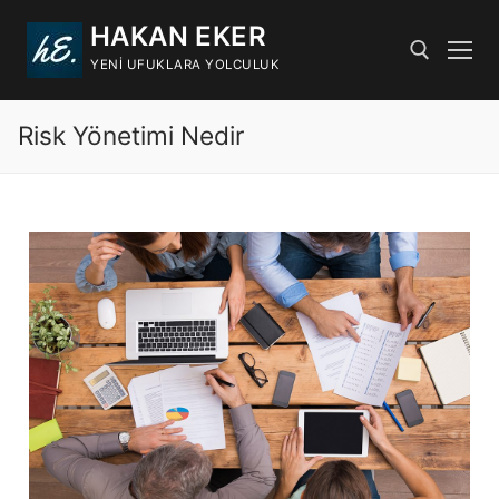
HAKAN EKER
YENI UFUKLARA YOLCULUK
Risk Yönetimi Nedir