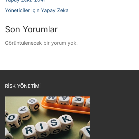
Yöneticiler İçin Yapay Zeka
Son Yorumlar
Görüntülenecek bir yorum yok.
RISK YÖNETIMI