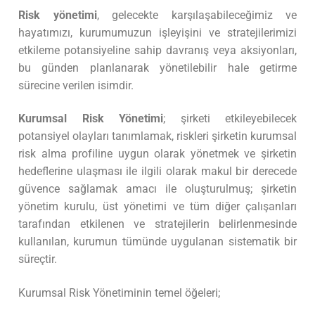
Risk yönetimi
, gelecekte karşılaşabileceğimiz ve
hayatımızı, kurumumuzun işleyişini ve stratejilerimizi
etkileme potansiyeline sahip davranış veya aksiyonları,
bu günden planlanarak yönetilebilir hale getirme
sürecine verilen isimdir.
Kurumsal Risk Yönetimi
; şirketi etkileyebilecek
potansiyel olayları tanımlamak, riskleri şirketin kurumsal
risk alma profiline uygun olarak yönetmek ve şirketin
hedeflerine ulaşması ile ilgili olarak makul bir derecede
güvence sağlamak amacı ile oluşturulmuş; şirketin
yönetim kurulu, üst yönetimi ve tüm diğer çalışanları
tarafından etkilenen ve stratejilerin belirlenmesinde
kullanılan, kurumun tümünde uygulanan sistematik bir
süreçtir.
Kurumsal Risk Yönetiminin temel öğeleri;