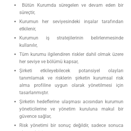
Bütün Kurumda süregelen ve devam eden bir
süreçtir,
Kurumun her seviyesindeki inşalar tarafından
etkilenir,
Kurumun iş stratejilerinin belirlenmesinde
kullanılır,
Tüm kurumu ilgilendiren riskler dahil olmak üzere
her seviye ve bölümü kapsar,
Şirketi etkileyebilecek potansiyel olayları
tanımlamak ve risklerin şirketin kurumsal risk
alma profiline uygun olarak yönetilmesi için
tasarlanmıştır.
Şirketin hedeflerine ulaşması acısından kurumun
yöneticilerine ve yönetim kuruluna makul bir
güvence sağlar,
Risk yönetimi bir sonuç değildir, sadece sonuca