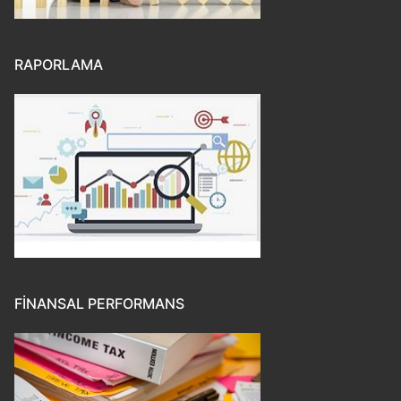
RAPORLAMA
FINANSAL PERFORMANS