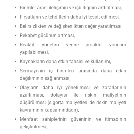
Birimler arası iletişimin ve işbirliğinin arttırılması,
Fırsatların ve tehditlerin daha iyi tespit edilmesi,
Belirsizlikten ve değişkenlikten değer yaratılması,
Rekabet gücünün artması,
Reaktif yönetim yerine proaktif yönetim
yapılabilmesi,
Kaynakların daha etkin tahsisi ve kullanımı,
Sermayenin iş birimleri arasında daha etkin
dağılımının sağlanması,
Olayların daha iyi yönetilmesi ve zararlarının
azaltılması, dolayısı ile riskin maliyetinin
düşürülmesi (sigorta maliyetleri de riskin maliyeti
kavramının kapsamındadır),
Menfaat sahiplerinin güveninin ve itimadının
geliştirilmesi,