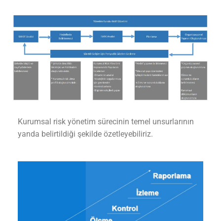
Kurumsal risk yönetim sürecinin temel unsurlarının
yanda belirtildiği şekilde özetleyebiliriz.