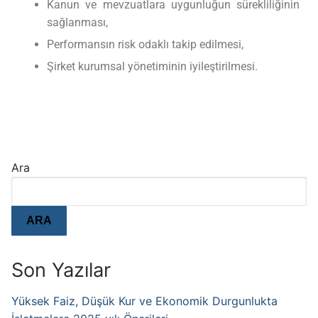
Kanun ve mevzuatlara uygunluğun sürekliliğinin
sağlanması,
Performansın risk odaklı takip edilmesi,
Şirket kurumsal yönetiminin iyileştirilmesi.
Ara
ARA
Son Yazılar
Yüksek Faiz, Düşük Kur ve Ekonomik Durgunlukta