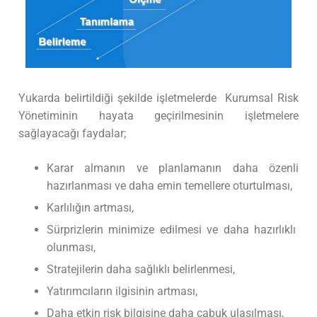
Yukarda belirtildiği şekilde işletmelerde Kurumsal Risk
Yönetiminin hayata geçirilmesinin işletmelere
sağlayacağı faydalar;
Karar almanın ve planlamanın daha özenli
hazırlanması ve daha emin temellere oturtulması,
Karlılığın artması,
Sürprizlerin minimize edilmesi ve daha hazırlıklı
olunması,
Stratejilerin daha sağlıklı belirlenmesi,
Yatırımcıların ilgisinin artması,
Daha etkin risk bilgisine daha çabuk ulaşılması,