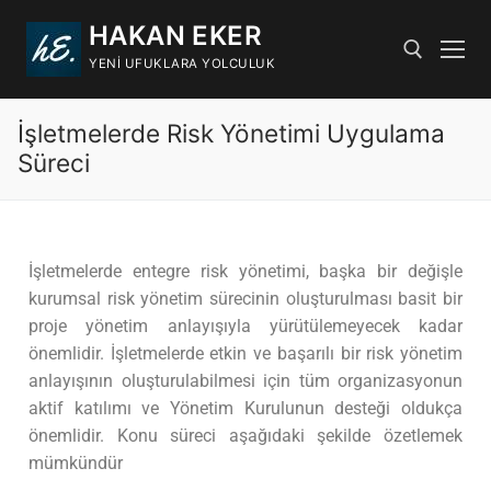
HAKAN EKER
YENI UFUKLARA YOLCULUK
İşletmelerde Risk Yönetimi Uygulama
Süreci
İşletmelerde entegre risk yönetimi, başka bir değişle
kurumsal risk yönetim sürecinin oluşturulması basit bir
proje yönetim anlayışıyla yürütülemeyecek kadar
önemlidir. İşletmelerde etkin ve başarılı bir risk yönetim
anlayışının oluşturulabilmesi için tüm organizasyonun
aktif katılımı ve Yönetim Kurulunun desteği oldukça
önemlidir. Konu süreci aşağıdaki şekilde özetlemek
mümkündür